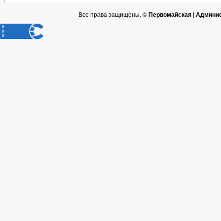
Все права защищены. ©
Первомайская | Админис