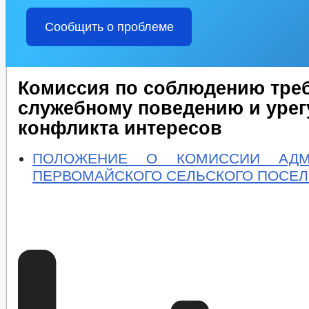
Сообщить о проблеме
Комиссия по соблюдению тре
служебному поведению и уре
конфликта интересов
ПОЛОЖЕНИЕ О КОМИССИИ АДМ
ПЕРВОМАЙСКОГО СЕЛЬСКОГО ПОСЕ