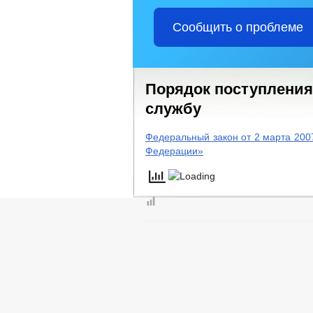
Сообщить о проблеме
Порядок поступления
службу
Федеральный закон от 2 марта 200
Федерации»