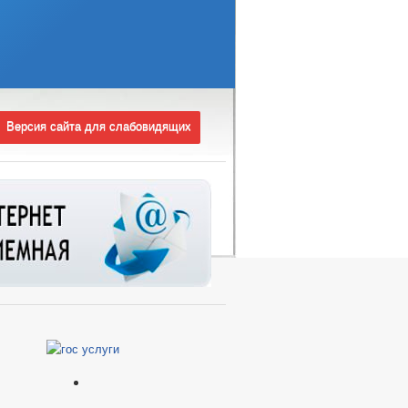
Версия сайта для слабовидящих