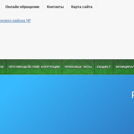
Онлайн обращение
Контакты
Карта сайта
ОВ
ПРОТИВОДЕЙСТВИЕ КОРРУПЦИИ
ПРАВОВЫЕ АКТЫ
БЮДЖЕТ
МУНИЦИПА