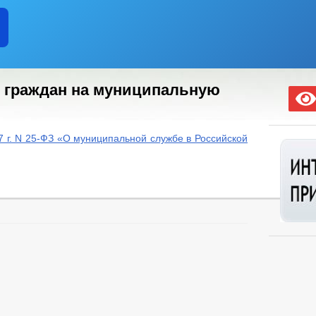
 граждан на муниципальную
7 г. N 25-ФЗ «О муниципальной службе в Российской