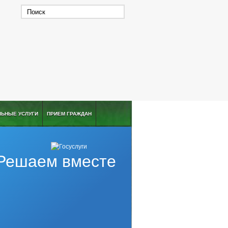
ЛЬНЫЕ УСЛУГИ
ПРИЕМ ГРАЖДАН
Решаем вместе