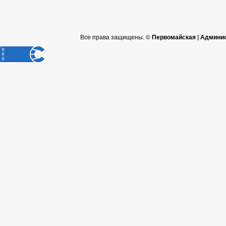
Все права защищены. ©
Первомайская | Админис