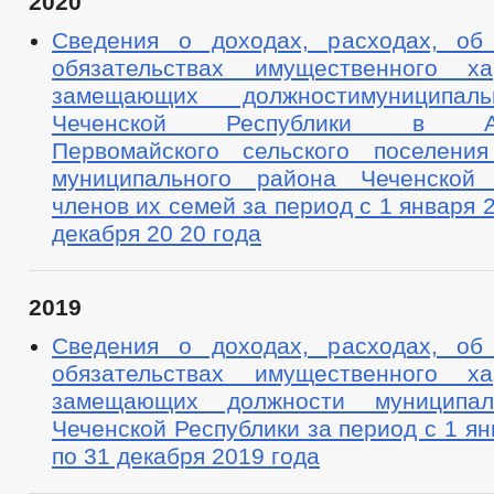
2020
Сведения о доходах, расходах, об
обязательствах имущественного ха
замещающих должностимуниципал
Чеченской Республики в Адм
Первомайского сельского поселения
муниципального района Чеченской 
членов их семей за период с 1 января 
декабря 20 20 года
2019
Сведения о доходах, расходах, об
обязательствах имущественного ха
замещающих должности муниципа
Чеченской Республики за период с 1 ян
по 31 декабря 2019 года