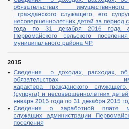
обязательствах имущественног
гражданского служащего, его супруг
несовершеннолетних детей за период с
года по 31 декабря 2016 года а
Первомайского сельского поселения
муниципального района ЧР
2015
Сведения о доходах, расходах, об
обязательствах имущес
характера гражданского служащего
(супруга) и несовершеннолетних детей
января 2015 года по 31 декабря 2015 го
Сведения о заработной плате м
служащих администрации Первомайск
поселения