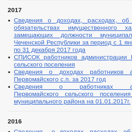
2017
Сведения о доходах, расходах, об
обязательствах имущественного ха
замещающих должности муниципа
Чеченской Республики за период с 1 ян
по 31 декабря 2017 года
СПИСОК работников администрации 
сельского поселения
Сведения о доходах работников а
Первомайского с.п. за 2017 год
Сведения о работниках адм
Первомайского сельского поселения
муниципального района на 01.01.2017г.
2016
Сведения о доходах, расходах, об