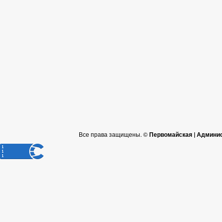
Все права защищены. ©
Первомайская | Админис