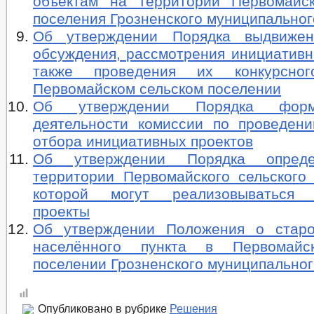
объектам на территории Первомайск
поселения Грозненского муниципальног
Об утверждении Порядка выдвижени
обсуждения, рассмотрения инициативн
также проведения их конкурсно
Первомайском сельском поселении
Об утверждении Порядка форм
деятельности комиссии по проведени
отбора инициативных проектов
Об утверждении Порядка опреде
территории Первомайского сельского 
которой могут реализовываться 
проекты
Об утверждении Положения о старо
населённого пункта в Первомайс
поселении Грозненского муниципальног
Опубликовано в рубрике
Решения