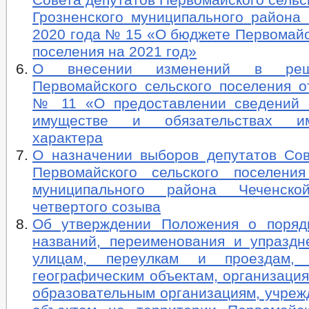
Грозненского муниципального района 
2020 года № 15 «О бюджете Первомайс
поселения на 2021 год»
О внесении изменений в реш
Первомайского сельского поселения от
№ 11 «О предоставлении сведений 
имуществе и обязательствах им
характера
О назначении выборов депутатов Сов
Первомайского сельского поселения
муниципального района Чеченско
четвертого созыва
Об утверждении Положения о поряд
названий, переименования и упраздн
улицам, переулкам и проездам,
географическим объектам, организация
образовательным организациям, учреж