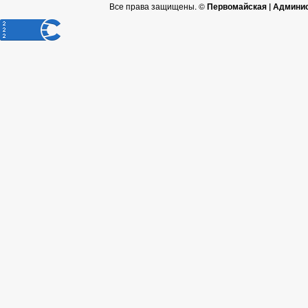
Все права защищены. ©
Первомайская | Админис