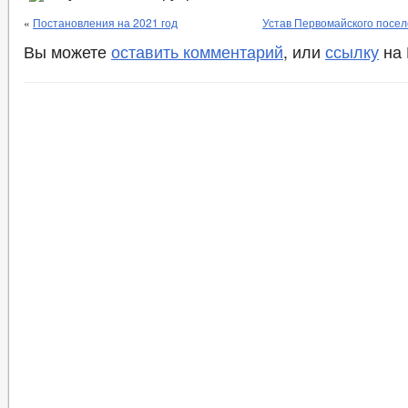
«
Постановления на 2021 год
Устав Первомайского поселе
Вы можете
оставить комментарий
, или
ссылку
на 