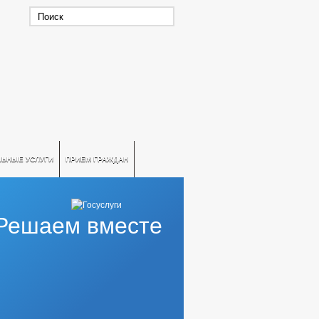
ЛЬНЫЕ УСЛУГИ
ПРИЕМ ГРАЖДАН
Решаем вместе