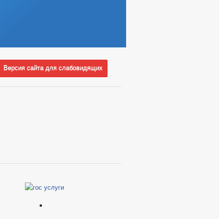
Версия сайта для слабовидящих