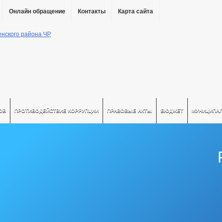
Онлайн обращение
Контакты
Карта сайта
ОВ
ПРОТИВОДЕЙСТВИЕ КОРРУПЦИИ
ПРАВОВЫЕ АКТЫ
БЮДЖЕТ
МУНИЦИПА