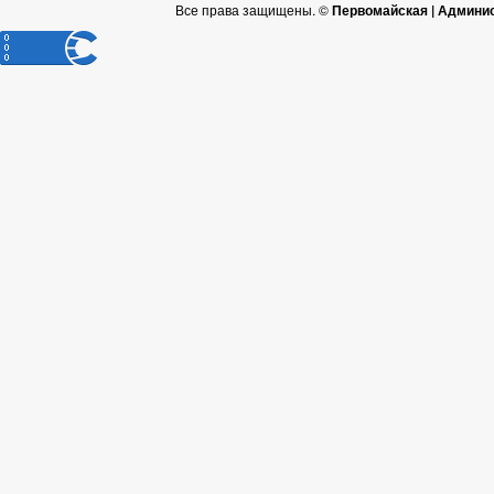
Все права защищены. ©
Первомайская | Админис