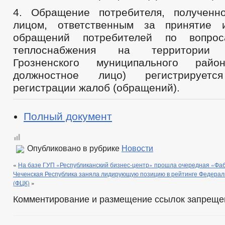
4. Обращение потребителя, полученн
лицом, ответственным за принятие 
обращений потребителей по вопрос
теплоснабжения на территории 
Грозненского муниципального ра
должностное лицо) регистрируе
регистрации жалоб (обращений).
Полный документ
Опубликовано в рубрике
Новости
«
На базе ГУП «Республиканский бизнес-центр» прошла очередная «Фа
Чеченская Республика заняла лидирующую позицию в рейтинге Федерал
(ФЦК)
»
Комментирование и размещение ссылок запреще