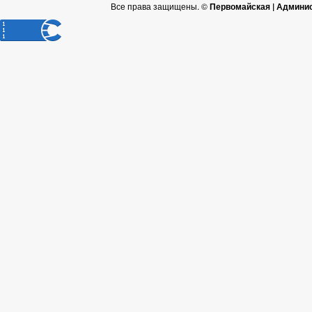
Все права защищены. ©
Первомайская | Админис