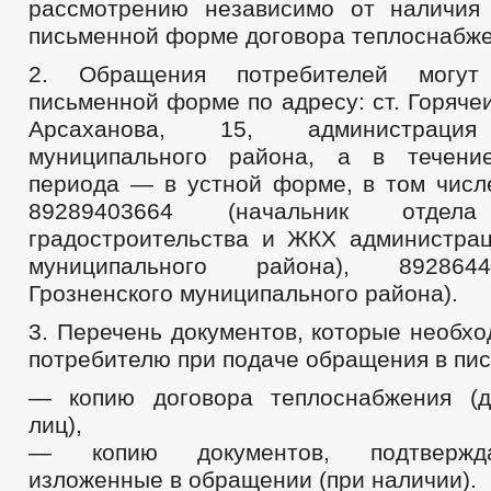
рассмотрению независимо от наличия
письменной форме договора теплоснабже
2. Обращения потребителей могут
письменной форме по адресу: ст. Горячеи
Арсаханова, 15, администрация
муниципального района, а в течение
периода — в устной форме, в том числ
89289403664 (начальник отдела
градостроительства и ЖКХ администрац
муниципального района), 89286
Грозненского муниципального района).
3. Перечень документов, которые необх
потребителю при подаче обращения в пи
— копию договора теплоснабжения (д
лиц),
— копию документов, подтвержд
изложенные в обращении (при наличии).